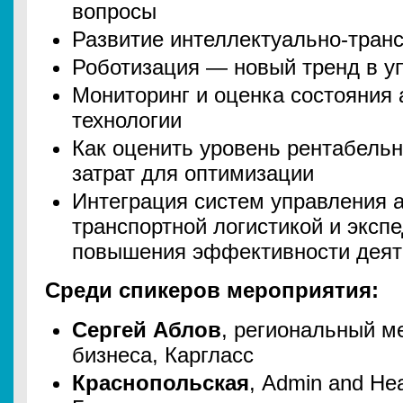
вопросы
Развитие интеллектуально-тран
Роботизация — новый тренд в у
Мониторинг и оценка состояния 
технологии
Как оценить уровень рентабельн
затрат для оптимизации
Интеграция систем управления 
транспортной логистикой и эксп
повышения эффективности деят
Среди спикеров мероприятия:
Сергей Аблов
, региональный м
бизнеса, Каргласс
Краснопольская
, Admin and Hea