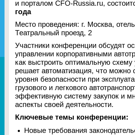
и порталом CFO-Russia.ru, состои
года
Место проведения: г. Москва, отел
Театральный проезд, 2
Участники конференции обсудят о
управлении корпоративными автот
как выстроить оптимальную схему 
решает автоматизация, что можно
уровня безопасности при эксплуат
грузового и легкового автотранспор
эффективную систему закупок и м
аспекты своей деятельности.
Ключевые темы конференции:
Новые требования законодатель