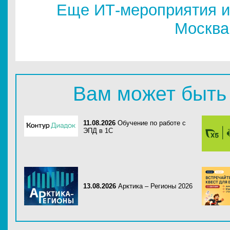
Еще ИТ-мероприятия и
Москва
Вам может быть
11.08.2026
Обучение по работе с
ЭПД в 1С
13.08.2026
Арктика – Регионы 2026