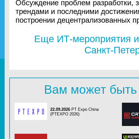
Обсуждение проблем разработки, 
трендами и последними достижения
построении децентрализованных п
Еще ИТ-мероприятия и
Санкт-Пете
Вам может быть
22.09.2026
PT Expo China
(PTEXPO 2026)