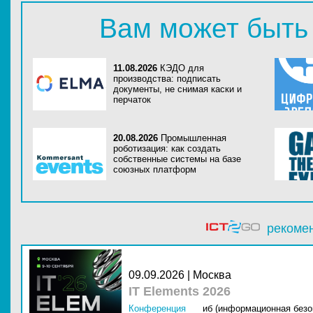
Вам может быть
11.08.2026
КЭДО для
производства: подписать
документы, не снимая каски и
перчаток
20.08.2026
Промышленная
роботизация: как создать
собственные системы на базе
союзных платформ
рекоме
09.09.2026 | Москва
IT Elements 2026
Конференция
иб (информационная безо