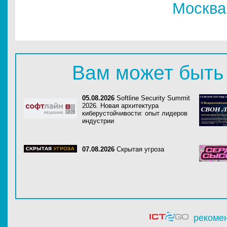
Москва
Вам может быть
05.08.2026
Softline Security Summit
2026. Новая архитектура
киберустойчивости: опыт лидеров
индустрии
07.08.2026
Скрытая угроза
рекоме