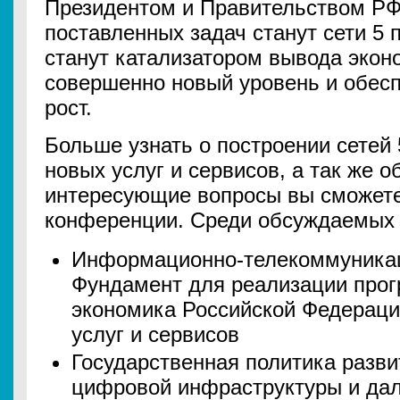
Президентом и Правительством РФ
поставленных задач станут сети 5 
станут катализатором вывода экон
совершенно новый уровень и обес
рост.
Больше узнать о построении сетей
новых услуг и сервисов, а так же о
интересующие вопросы вы сможет
конференции. Среди обсуждаемых 
Информационно-телекоммуникац
Фундамент для реализации про
экономика Российской Федераци
услуг и сервисов
Государственная политика разв
цифровой инфраструктуры и да