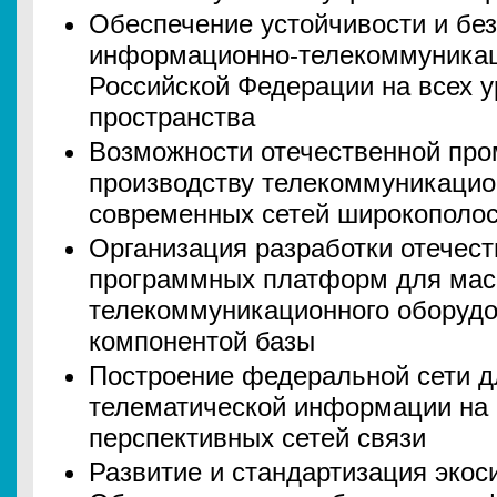
Обеспечение устойчивости и бе
информационно-телекоммуникац
Российской Федерации на всех 
пространства
Возможности отечественной пр
производству телекоммуникацио
современных сетей широкополос
Организация разработки отечест
программных платформ для мас
телекоммуникационного оборудо
компонентой базы
Построение федеральной сети д
телематической информации на 
перспективных сетей связи
Развитие и стандартизация эко