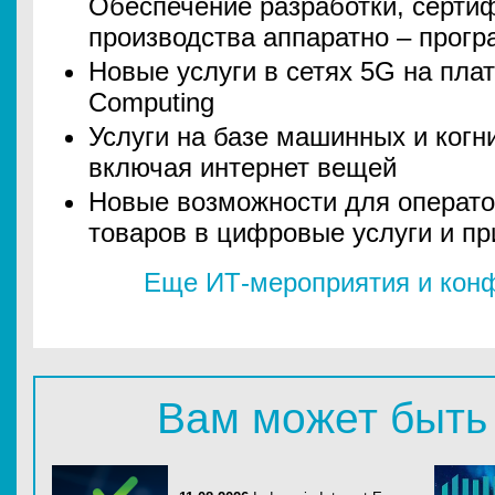
Обеспечение разработки, серти
производства аппаратно – прогр
Новые услуги в сетях 5G на пла
Computing
Услуги на базе машинных и когн
включая интернет вещей
Новые возможности для операто
товаров в цифровые услуги и п
Еще ИТ-мероприятия и конф
Вам может быть