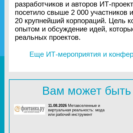
разработчиков и авторов ИТ-проек
посетило свыше 2 000 участников и
20 крупнейший корпораций. Цель 
опытом и обсуждение идей, которы
реальных проектов.
Еще ИТ-мероприятия и конфер
Вам может быть
11.08.2026
Метавселенные и
виртуальная реальность: мода
или рабочий инструмент