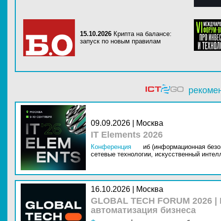
15.10.2026
Крипта на балансе:
запуск по новым правилам
рекоме
09.09.2026 | Москва
IT Elements 2026
Конференция
иб (информационная безо
сетевые технологии,
искусственный интелл
16.10.2026 | Москва
GLOBAL TECH FORUM 2026 |
автоматизация бизнеса