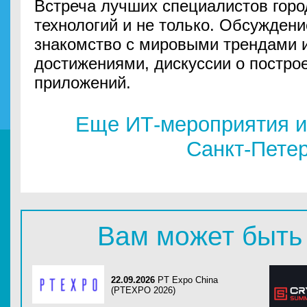
Встреча лучших специалистов горо
технологий и не только. Обсуждени
знакомство с мировыми трендами 
достижениями, дискуссии о постро
приложений.
Еще ИТ-мероприятия и
Санкт-Пете
Вам может быть
22.09.2026
PT Expo China
(PTEXPO 2026)