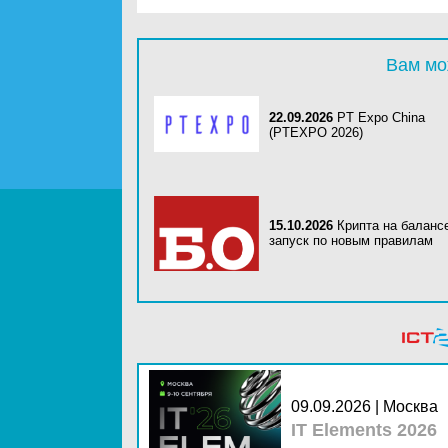
Вам мо
22.09.2026
PT Expo China
(PTEXPO 2026)
15.10.2026
Крипта на баланс
запуск по новым правилам
09.09.2026 | Москва
IT Elements 2026