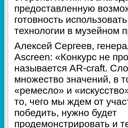
предоставленную возмо
готовность использоват
технологии в музейном п
Алексей Сергеев, генер
Ascreen: «Конкурс не про
называется AR-craft. Сло
множество значений, в т
«ремесло» и «искусство»
то, чего мы ждем от уча
победить, нужно будет
продемонстрировать и т