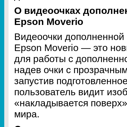
О видеоочках дополне
Epson Moverio
Видеоочки дополненной
Epson Moverio — это но
для работы с дополненн
надев очки с прозрачны
запустив подготовленно
пользователь видит изо
«накладывается поверх
мира.