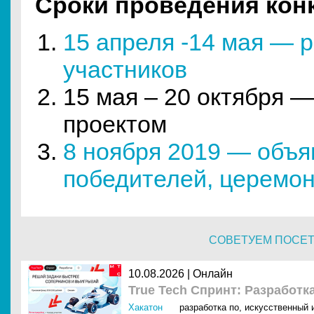
Сроки проведения кон
15 апреля -14 мая — 
участников
15 мая – 20 октября —
проектом
8 ноября 2019 — объ
победителей, церемо
СОВЕТУЕМ ПОСЕ
10.08.2026 | Онлайн
True Tech Спринт: Разработк
Хакатон
разработка по
,
искусственный и