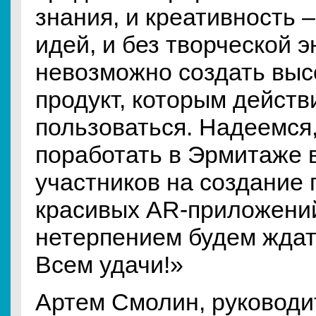
знания, и креативность 
идей, и без творческой э
невозможно создать выс
продукт, которым действ
пользоваться. Надеемся
поработать в Эрмитаже 
участников на создание 
красивых AR-приложений
нетерпением будем ждат
Всем удачи!»
Артем Смолин, руководи