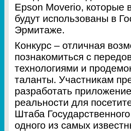
Epson Moverio, которые 
будут использованы в Г
Эрмитаже.
Конкурс – отличная воз
познакомиться с передо
технологиями и продемо
таланты. Участникам пр
разработать приложени
реальности для посетит
Штаба Государственного
одного из самых известн