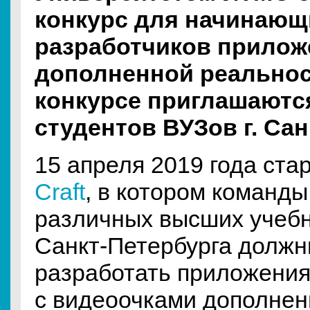
конкурс для начинающ
разработчиков прилож
дополненной реальнос
конкурсе приглашаютс
студентов ВУЗов г. Сан
15 апреля 2019 года ста
Сraft
, в котором команды
различных высших учебн
Санкт-Петербурга должн
разработать приложения
с видеоочками дополнен