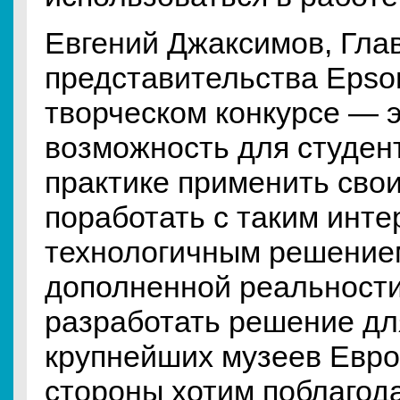
Евгений Джаксимов, Гла
представительства Epso
творческом конкурсе — 
возможность для студен
практике применить свои
поработать с таким инт
технологичным решением
дополненной реальности
разработать решение дл
крупнейших музеев Евро
стороны хотим поблагод