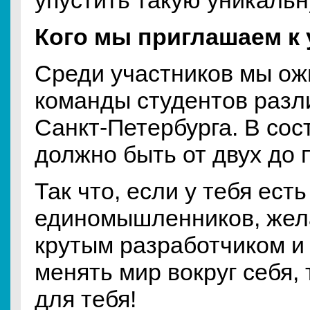
упустить такую уникаль
Кого мы приглашаем к
Среди участников мы ож
команды студентов раз
Санкт-Петербурга. В со
должно быть от двух до 
Так что, если у тебя ест
единомышленников, жел
крутым разработчиком и
менять мир вокруг себя, 
для тебя!