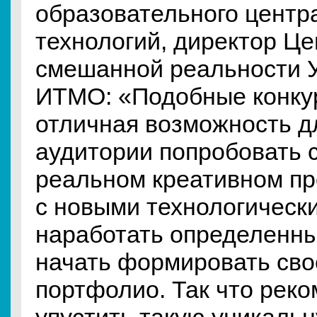
образовательного центр
технологий, директор Ц
смешанной реальности 
ИТМО: «Подобные конкур
отличная возможность д
аудитории попробовать 
реальном креативном пр
с новыми технологическ
наработать определенны
начать формировать сво
портфолио. Так что рек