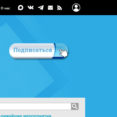
О нас
Ближайшие мероприятия