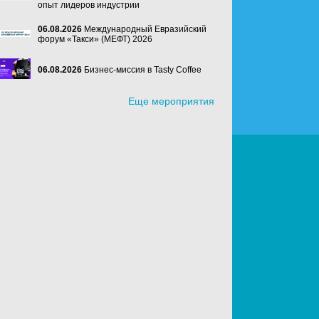
опыт лидеров индустрии
06.08.2026
Международный Евразийский
форум «Такси» (МЕФТ) 2026
06.08.2026
Бизнес-миссия в Tasty Coffee
Еще мероприятия