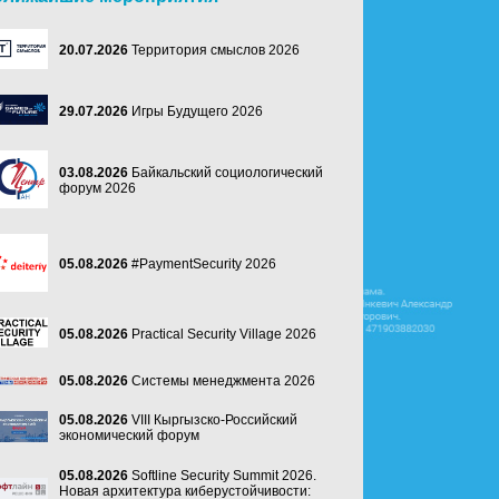
20.07.2026
Территория смыслов 2026
29.07.2026
Игры Будущего 2026
03.08.2026
Байкальский социологический
форум 2026
05.08.2026
#PaymentSecurity 2026
05.08.2026
Practical Security Village 2026
05.08.2026
Системы менеджмента 2026
05.08.2026
VIII Кыргызско-Российский
экономический форум
05.08.2026
Softline Security Summit 2026.
Новая архитектура киберустойчивости: