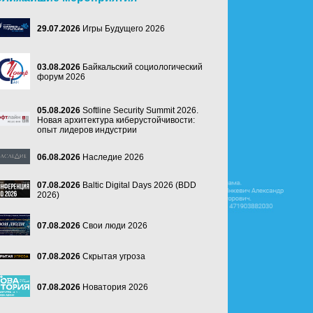
29.07.2026
Игры Будущего 2026
03.08.2026
Байкальский социологический
форум 2026
05.08.2026
Softline Security Summit 2026.
Новая архитектура киберустойчивости:
опыт лидеров индустрии
06.08.2026
Наследие 2026
07.08.2026
Baltic Digital Days 2026 (BDD
2026)
07.08.2026
Свои люди 2026
07.08.2026
Скрытая угроза
07.08.2026
Новатория 2026