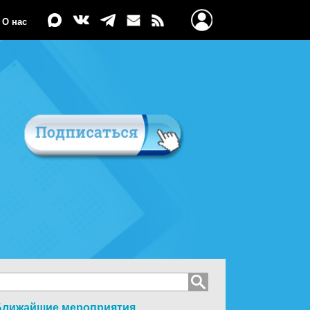
О нас
Ближайшие мероприятия