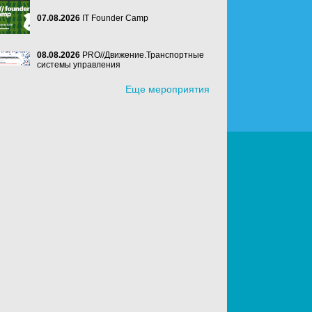
07.08.2026
IT Founder Camp
08.08.2026
PRO//Движение.Транспортные
системы управления
Еще мероприятия