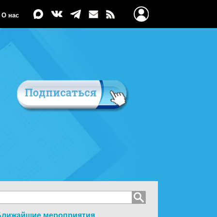
О нас
Ближайшие мероприятия