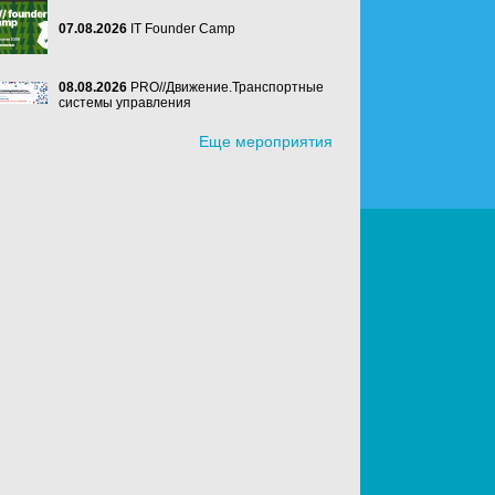
07.08.2026
IT Founder Camp
08.08.2026
PRO//Движение.Транспортные
системы управления
Еще мероприятия