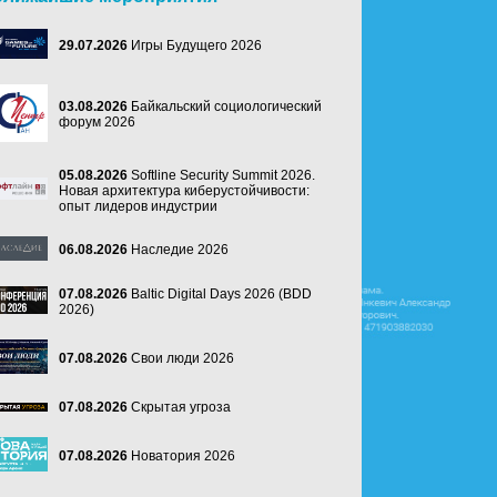
29.07.2026
Игры Будущего 2026
03.08.2026
Байкальский социологический
форум 2026
05.08.2026
Softline Security Summit 2026.
Новая архитектура киберустойчивости:
опыт лидеров индустрии
06.08.2026
Наследие 2026
07.08.2026
Baltic Digital Days 2026 (BDD
2026)
07.08.2026
Свои люди 2026
07.08.2026
Скрытая угроза
07.08.2026
Новатория 2026