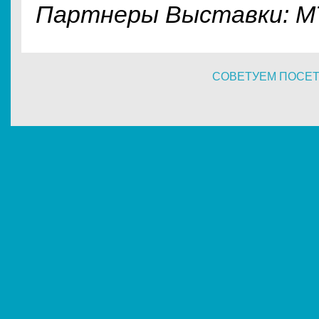
Партнеры Выставки: М
СОВЕТУЕМ ПОСЕ