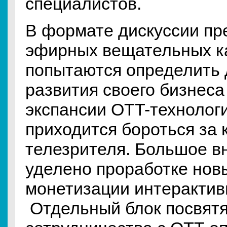
специалистов.
В формате дискуссии пр
эфирных вещательных к
попытаются определить
развития своего бизнеса
экспансии OTT-технологи
приходится бороться за 
телезрителя. Большое в
уделено проработке нов
монетизации интерактив
Отдельный блок посвятя