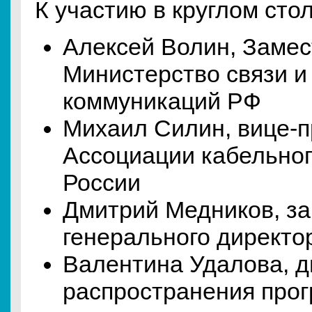
К участию в круглом сто
Алексей Волин, Замес
Министерство связи и
коммуникаций РФ
Михаил Силин, вице-п
Ассоциации кабельно
России
Дмитрий Медников, з
генерального директо
Валентина Удалова, д
распространения про