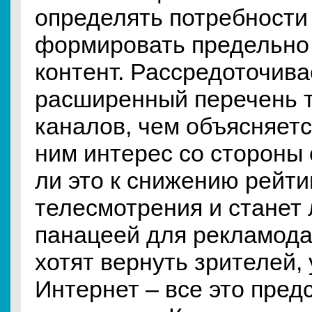
определять потребности
формировать предельно
контент. Рассредоточив
расширенный перечень 
каналов, чем объясняет
ним интерес со стороны 
ли это к снижению рейти
телесмотрения и станет 
панацеей для рекламода
хотят вернуть зрителей,
Интернет – все это пред