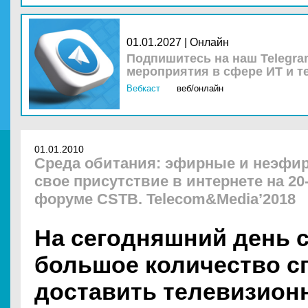
01.01.2027 | Онлайн
Подпишитесь на наш Telegra
мероприятия в сфере ИТ и т
Вебкаст
веб/онлайн
01.01.2010
Среда обитания: эфирные и неэфи
свое присутствие в интернете на 2
форуме CSTB. Telecom&Media’2018
На сегодняшний день 
большое количество с
доставить телевизион