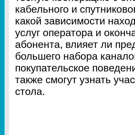
кабельного и спутниково
какой зависимости нахо
услуг оператора и окон
абонента, влияет ли пр
большего набора канало
покупательское поведени
также смогут узнать учас
стола.