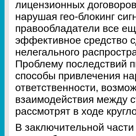
лицензионных договоров
нарушая гео-блокинг сиг
правообладатели все ещ
эффективное средство с
нелегального распростра
Проблему последствий п
способы привлечения на
ответственности, возмо
взаимодействия между с
рассмотрят в ходе кругло
В заключительной части 