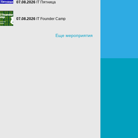
07.08.2026
IT Пятница
07.08.2026
IT Founder Camp
Еще мероприятия