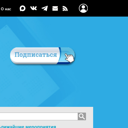
О нас
Ближайшие мероприятия