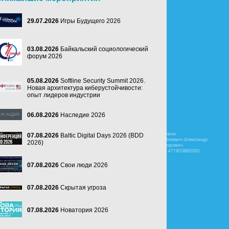
29.07.2026
Игры Будущего 2026
03.08.2026
Байкальский социологический
форум 2026
05.08.2026
Softline Security Summit 2026.
Новая архитектура киберустойчивости:
опыт лидеров индустрии
06.08.2026
Наследие 2026
07.08.2026
Baltic Digital Days 2026 (BDD
2026)
07.08.2026
Свои люди 2026
07.08.2026
Скрытая угроза
07.08.2026
Новатория 2026