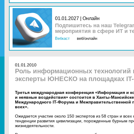
01.01.2027 | Онлайн
Подпишитесь на наш Telegra
мероприятия в сфере ИТ и т
Вебкаст
веб/онлайн
01.01.2010
Роль информационных технологий 
эксперты ЮНЕСКО на площадках IT
Третья международная конференция «Информация и к
и неявные воздействия» состоится в Ханты-Мансийске 
Международного IT-Форума и Межправительственной
всех».
Ожидается участие около 150 экспертов из 58 стран и всех
тенденции развития цивилизации, порожденные бурным п
жизнедеятельности.