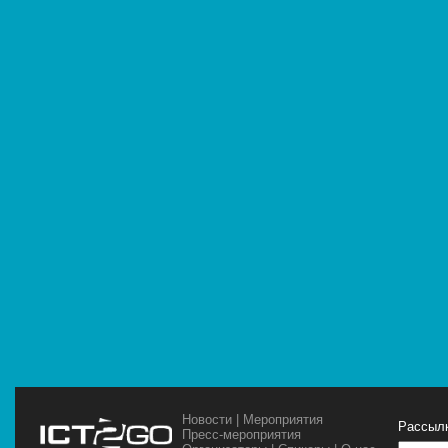
Новости
|
Мероприятия
Рассылк
Пресс-мероприятия