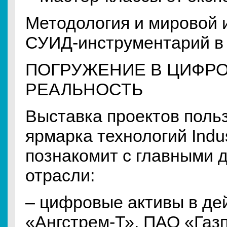
Методология и мировой и
СУИД-инструментарий в 
ПОГРУЖЕНИЕ В ЦИФР
РЕАЛЬНОСТЬ
Выставка проектов поль
ярмарка технологий Indus
познакомит с главными 
отрасли:
– цифровые активы в де
«Ангстрем-Т», ПАО «Газ