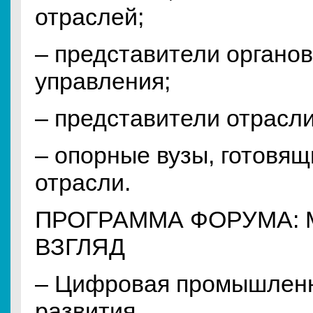
отраслей;
– представители органов
управления;
– представители отрасл
– опорные вузы, готовя
отрасли.
ПРОГРАММА ФОРУМА:
ВЗГЛЯД
– Цифровая промышленн
развития