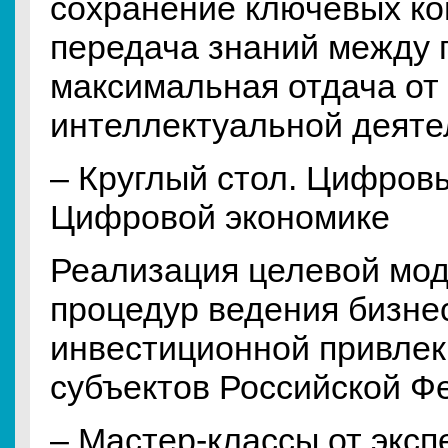
сохранение ключевых ко
передача знаний между 
максимальная отдача от
интеллектуальной деяте
– Круглый стол. Цифров
Цифровой экономике
Реализация целевой мо
процедур ведения бизне
инвестиционной привлек
субъектов Российской Ф
– Мастер-классы от эксп