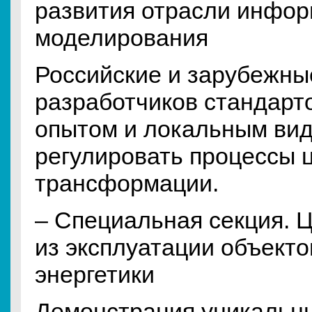
развития отрасли инфо
моделирования
Российские и зарубежны
разработчиков стандарт
опытом и локальным вид
регулировать процессы
трансформации.
– Специальная секция. 
из эксплуатации объект
энергетики
Демонстрация уникальны