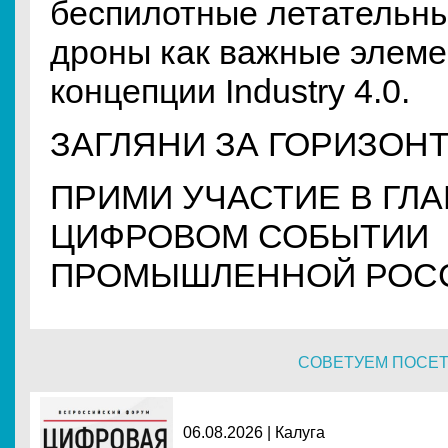
беспилотные летательны
дроны как важные элем
концепции Industry 4.0.
ЗАГЛЯНИ ЗА ГОРИЗОНТ
ПРИМИ УЧАСТИЕ В ГЛ
ЦИФРОВОМ СОБЫТИИ
ПРОМЫШЛЕННОЙ РОС
СОВЕТУЕМ ПОСЕ
06.08.2026 | Калуга