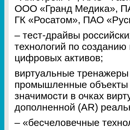
ООО «Гранд Медика», П
ГК «Росатом», ПАО «Русг
– тест-драйвы российск
технологий по созданию
цифровых активов;
виртуальные тренажеры 
промышленные объекты
значимости в очках вирт
дополненной (AR) реаль
– «бесчеловечные технол