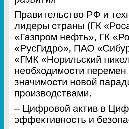
Правительство РФ и тех
лидеры страны (ГК «Рос
«Газпром нефть», ГК «Р
«РусГидро», ПАО «Сибу
«ГМК «Норильский никель
необходимости перемен 
значимости новой парад
производствами.
– Цифровой актив в Циф
эффективность и безопа