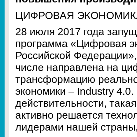
ЦИФРОВАЯ ЭКОНОМИК
28 июля 2017 года запу
программа «Цифровая э
Российской Федерации»,
числе направлена на ц
трансформацию реально
экономики – Industry 4.0.
действительности, такая
активно решается техно
лидерами нашей страны