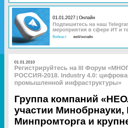
01.01.2027 | Онлайн
Подпишитесь на наш Telegra
мероприятия в сфере ИТ и т
Вебкаст
веб/онлайн
01.01.2010
Регистрируйтесь на III Форум «М
РОССИЯ-2018. Industry 4.0: цифров
промышленной инфраструктуры»
Группа компаний «НЕ
участии Минобрнауки,
Минпромторга и крупн