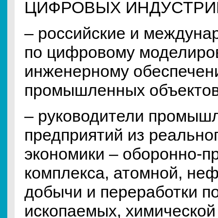
ЦИФРОВЫХ ИНДУСТРИЙ
– российские и междуна
по цифровому моделиро
инженерному обеспечен
промышленных объектов
– руководители промыш
предприятий из реальног
экономики – оборонно-
комплекса, атомной, неф
добычи и переработки п
ископаемых, химической 