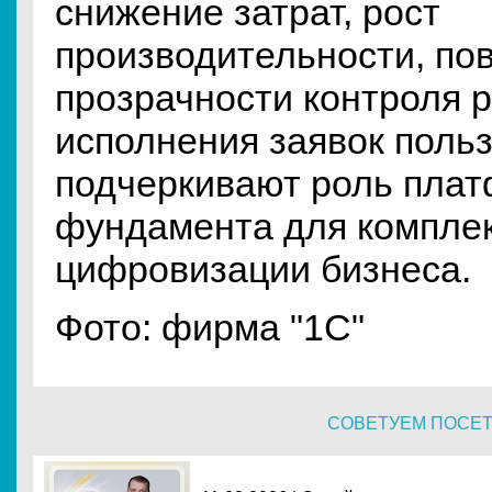
снижение затрат, рост
производительности, п
прозрачности контроля 
исполнения заявок поль
подчеркивают роль плат
фундамента для компле
цифровизации бизнеса.
Фото: фирма "1С"
СОВЕТУЕМ ПОСЕ