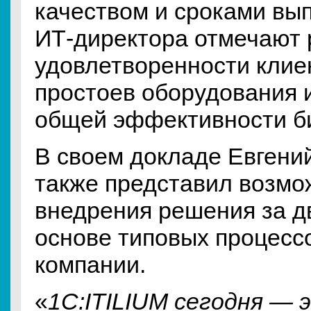
качеством и сроками вып
ИТ-директора отмечают 
удовлетворенности клие
простоев оборудования 
общей эффективности б
В своем докладе Евгени
также представил возмо
внедрения решения за д
основе типовых процесс
компании.
«
1С:ITILIUM сегодня — 