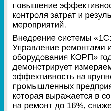
повышение эффективнос
контроля затрат и резул
мероприятий.
Внедрение системы «1С
Управление ремонтами 
оборудования КОРП» год
демонстрирует измеряе
эффективность на круп
промышленных предприя
которая выражается в с
на ремонт до 16%, сниж