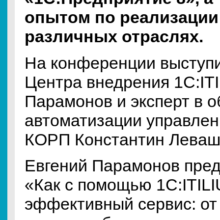
опытом по реализации
различных отраслях.
На конференции выступ
Центра внедрения 1С:IT
Парамонов и эксперт в о
автоматизации управле
КОРП Константин Леваш
Евгений Парамонов пред
«Как с помощью 1С:ITIL
эффективный сервис: от