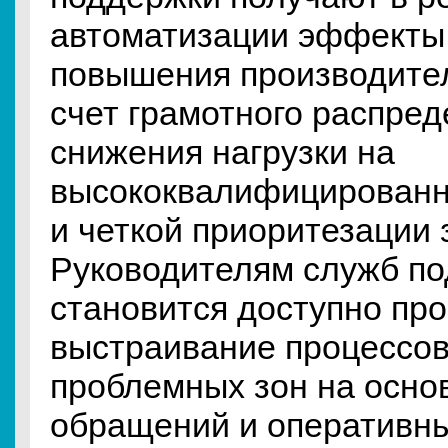
автоматизации эффекты 
повышения производител
счет грамотного распред
снижения нагрузки на
высококвалифицированн
и четкой приоритезации 
Руководителям служб п
становится доступно пр
выстраивание процессов
проблемных зон на осно
обращений и оперативны