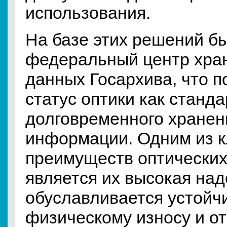
использования.
На базе этих решений б
федеральный центр хран
данных Госархива, что 
статус оптики как станда
долговременного хране
информации. Одним из 
преимуществ оптических
является их высокая над
обуславливается устойч
физическому износу и о