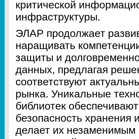
критической информаци
инфраструктуры.
ЭЛАР продолжает развив
наращивать компетенции
защиты и долговременно
данных, предлагая реше
соответствуют актуальн
рынка. Уникальные техн
библиотек обеспечивают
безопасность хранения 
делает их незаменимым