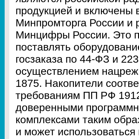
продукцией и включены 
Минпромторга России и 
Минцифры России. Это 
поставлять оборудовани
госзаказа по 44-ФЗ и 22
осуществлением нацреж
1875. Накопители соотв
требованиям ПП РФ 1912
доверенными программн
комплексами таким обра
и может использоваться 