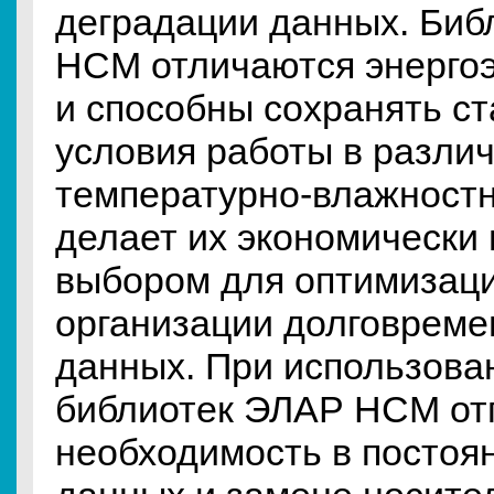
деградации данных. Биб
НСМ отличаются энерго
и способны сохранять с
условия работы в разли
температурно-влажностн
делает их экономически
выбором для оптимизаци
организации долговреме
данных. При использова
библиотек ЭЛАР НСМ от
необходимость в постоя