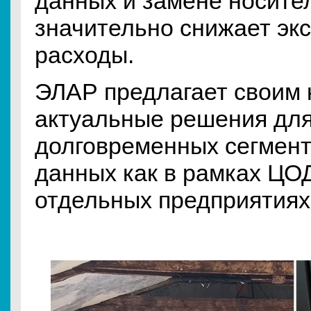
данных и замене носител
значительно снижает эк
расходы.
ЭЛАР предлагает своим 
актуальные решения для
долговременных сегмент
данных как в рамках ЦОД
отдельных предприятиях