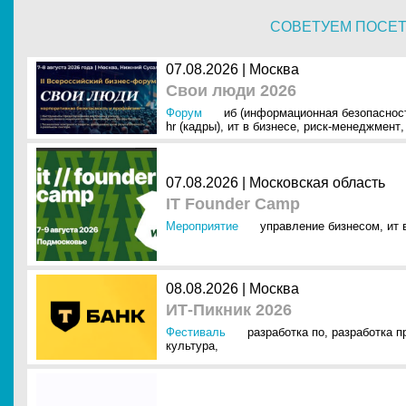
СОВЕТУЕМ ПОСЕ
07.08.2026 | Москва
Свои люди 2026
Форум
иб (информационная безопаснос
hr (кадры)
,
ит в бизнесе
,
риск-менеджмент
,
07.08.2026 | Московская область
IT Founder Camp
Мероприятие
управление бизнесом
,
ит 
08.08.2026 | Москва
ИТ-Пикник 2026
Фестиваль
разработка по
,
разработка 
культура
,