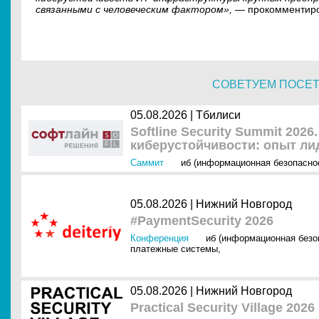
связанными с человеческим фактором»,
— прокомментир
СОВЕТУЕМ ПОСЕ
05.08.2026 | Тбилиси
Softline Security Summit 202
киберустойчивости: опыт ли
Саммит
иб (информационная безопасно
05.08.2026 | Нижний Новгород
#PaymentSecurity 2026
Конференция
иб (информационная безо
платежные системы
,
05.08.2026 | Нижний Новгород
Practical Security Village 2026