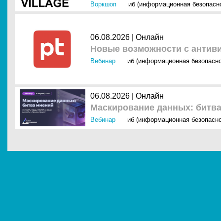
Воркшоп
иб (информационная безопасн
06.08.2026 | Онлайн
Новые возможности с антив
Вебинар
иб (информационная безопасно
06.08.2026 | Онлайн
Маскирование данных: битв
Вебинар
иб (информационная безопасно