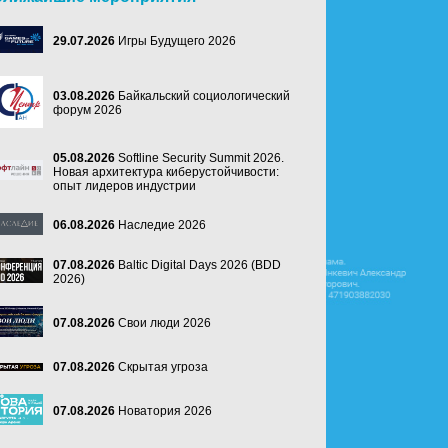
29.07.2026
Игры Будущего 2026
03.08.2026
Байкальский социологический
форум 2026
05.08.2026
Softline Security Summit 2026.
Новая архитектура киберустойчивости:
опыт лидеров индустрии
06.08.2026
Наследие 2026
07.08.2026
Baltic Digital Days 2026 (BDD
2026)
07.08.2026
Свои люди 2026
07.08.2026
Скрытая угроза
07.08.2026
Новатория 2026