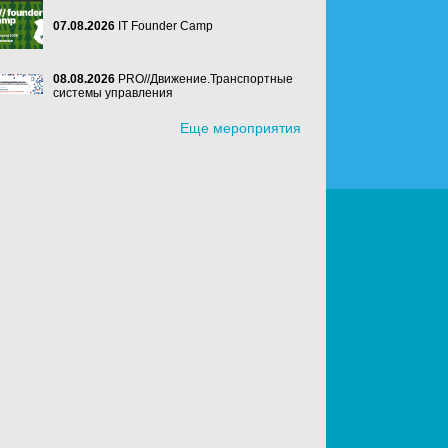
07.08.2026
IT Founder Camp
08.08.2026
PRO//Движение.Транспортные
системы управления
Еще мероприятия