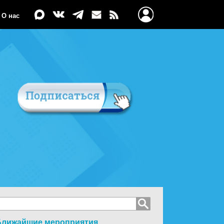
О нас
Ближайшие мероприятия