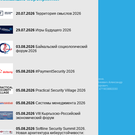
20.07.2026
Территория смыслов 2026
29.07.2026
Игры Будущего 2026
03.08.2026
Байкальский социологический
форум 2026
05.08.2026
#PaymentSecurity 2026
05.08.2026
Practical Security Village 2026
05.08.2026
Системы менеджмента 2026
05.08.2026
VIII Кыргызско-Российский
экономический форум
05.08.2026
Softline Security Summit 2026.
Новая архитектура киберустойчивости: