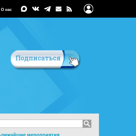
О нас
Ближайшие мероприятия