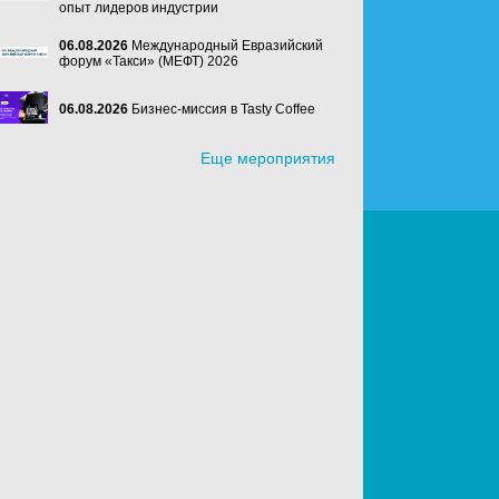
опыт лидеров индустрии
06.08.2026
Международный Евразийский
форум «Такси» (МЕФТ) 2026
06.08.2026
Бизнес-миссия в Tasty Coffee
Еще мероприятия