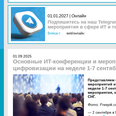
01.01.2027 | Онлайн
Подпишитесь на наш Telegra
мероприятия в сфере ИТ и т
Вебкаст
веб/онлайн
01.09.2025
Основные ИТ-конференции и мероп
цифровизации на неделе 1-7 сентяб
Представляем 
мероприятий и
неделе 1-7 сен
мероприятия, о
СНГ.
Фото: Freepik.
— 2 сентября в 