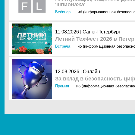
'шпионажа'
Вебинар
иб (информационная безопасно
11.08.2026 | Санкт-Петербург
Летний ТехФест 2026 в Петер
Встреча
иб (информационная безопасно
12.08.2026 | Онлайн
За вклад в безопасность ци
Премия
иб (информационная безопасно