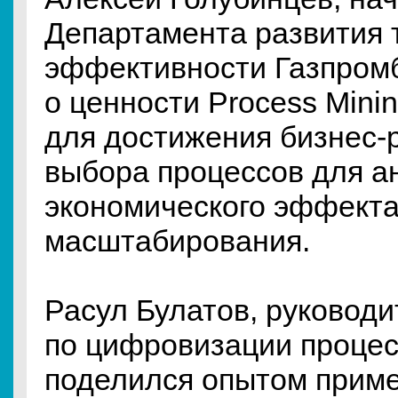
Департамента развития 
эффективности Газпромб
о ценности Process Minin
для достижения бизнес-р
выбора процессов для а
экономического эффекта
масштабирования.
Расул Булатов, руковод
по цифровизации процес
поделился опытом прим