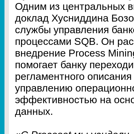
Одним из центральных в
доклад Хусниддина Бозо
службы управления банк
процессами SQB. Он рас
внедрение Process Mining
помогает банку переходи
регламентного описания 
управлению операционн
эффективностью на осн
данных.