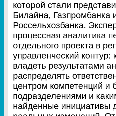
которой стали представ
Билайна, Газпромбанка 
Россельхозбанка. Экспер
процессная аналитика п
отдельного проекта в ре
управленческий контур: 
владеть результатами ан
распределять ответстве
центром компетенций и 
подразделениями и каки
найденные инициативы 