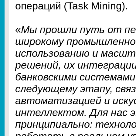
операций (Task Mining).
«
Мы прошли путь от пе
широкому промышленно
использованию и масшт
решений, их интеграци
банковскими системами
следующему этапу, связ
автоматизацией и иск
интеллектом. Для нас 
принципиально: технол