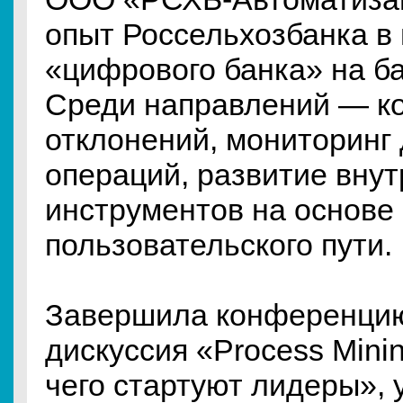
опыт Россельхозбанка в
«цифрового банка» на ба
Среди направлений — к
отклонений, мониторинг
операций, развитие вну
инструментов на основе 
пользовательского пути.
Завершила конференци
дискуссия «Process Minin
чего стартуют лидеры»,