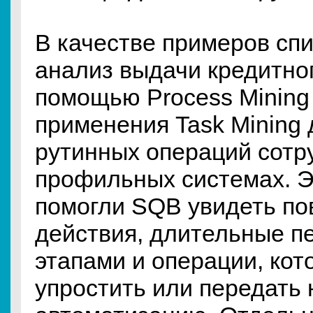
В качестве примеров сп
анализ выдачи кредитног
помощью Process Mining 
применения Task Mining 
рутинных операций сотр
профильных системах. Э
помогли SQB увидеть по
действия, длительные п
этапами и операции, ко
упростить или передать 