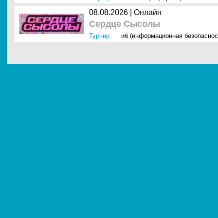
08.08.2026 | Онлайн
Сердце Сысолы
Турнир
иб (информационная безопаснос