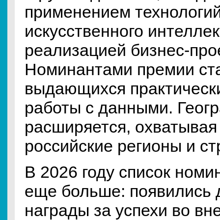
применением технологий
искусственного интеллект
реализацией бизнес-прое
Номинантами премии ста
выдающихся практически
работы с данными. Геог
расширяется, охватывая
российские регионы и ст
В 2026 году список ном
еще больше: появились
награды за успехи во вн