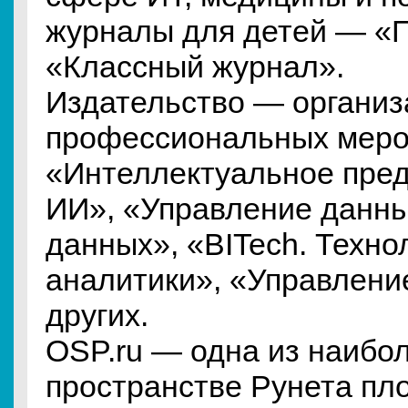
журналы для детей — «
«Классный журнал».
Издательство — организ
профессиональных меро
«Интеллектуальное пред
ИИ», «Управление данны
данных», «BITech. Техно
аналитики», «Управлени
других.
OSP.ru — одна из наибо
пространстве Рунета пл