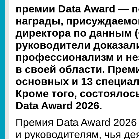
премии Data Award — п
награды, присуждаемо
директора по данным (Ch
руководители доказал
профессионализм и не
в своей области. Прем
основных и 13 специа
Кроме того, состоялос
Data Award 2026.
Премия Data Award 2026
и руководителям, чья де