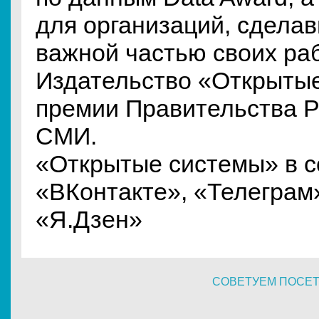
для организаций, сдела
важной частью своих ра
Издательство «Открыты
премии Правительства РФ
СМИ.
«Открытые системы» в с
«ВКонтакте», «Телеграм
«Я.Дзен»
СОВЕТУЕМ ПОСЕ