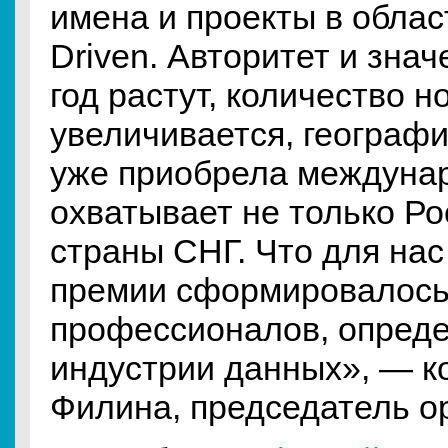
имена и проекты в област
Driven. Авторитет и знач
год растут, количество 
увеличивается, географ
уже приобрела междунар
охватывает не только Ро
страны СНГ. Что для нас
премии сформировалось
профессионалов, опред
индустрии данных», — к
Филина, председатель ор