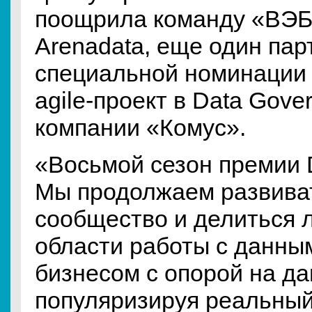
поощрила команду «ВЭБ
Arenadata, еще один пар
специальной номинации 
agile-проект в Data Gov
компании «Комус».
«Восьмой сезон премии 
Мы продолжаем развива
сообщество и делиться 
области работы с данны
бизнесом с опорой на да
популяризируя реальный