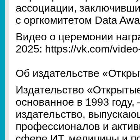
ассоциации, заключивш
с оргкомитетом Data Awa
Видео о церемонии нагр
2025: https://vk.com/vi
Об издательстве «Откр
Издательство «Открытые
основанное в 1993 году,
издательство, выпускаю
профессионалов и актив
сфере ИТ, медицины и п