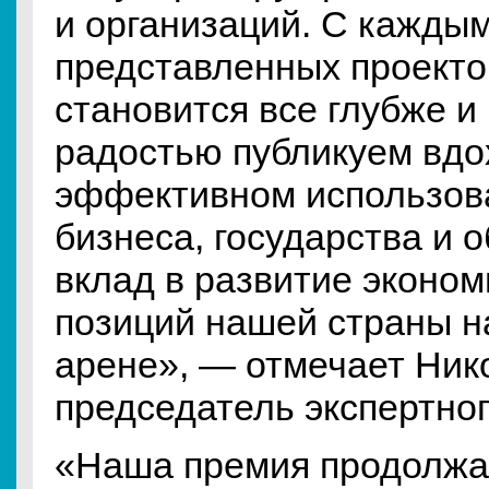
и организаций. С кажды
представленных проектов
становится все глубже и
радостью публикуем вд
эффективном использова
бизнеса, государства и 
вклад в развитие эконом
позиций нашей страны 
арене», — отмечает Ник
председатель экспертног
«Наша премия продолжа