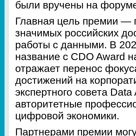
были вручены на форуме 
Главная цель премии — 
значимых российских до
работы с данными. В 20
название с CDO Award на
отражает перенос фокус
достижений на корпорат
экспертного совета Data
авторитетные профессио
цифровой экономики.
Партнерами премии могу