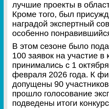
лучшие проекты в област
Кроме того, был присужд
наградой экспертный со
особенно понравившийся
В этом сезоне было под
100 заявок на участие в 
принимались с 1 октября
февраля 2026 года. К ф
допущены 90 участников.
прошло голосование эксп
подведены итоги конкурс