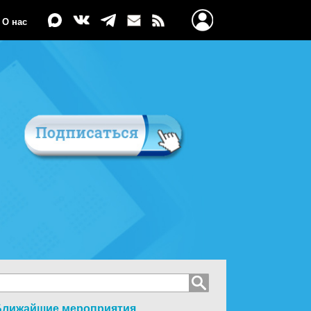
О нас
Ближайшие мероприятия