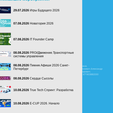
29.07.2026
Игры Будущего 2026
07.08.2026
Новатория 2026
07.08.2026
IT Founder Camp
08.08.2026
PRO//Движение.Транспортные
системы управления
08.08.2026
Пикник Афиши 2026 Санкт-
Петербург
08.08.2026
Сердце Сысолы
10.08.2026
True Tech Спринт: Разработка
10.08.2026
E-CUP 2026. Начало