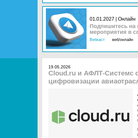
01.01.2027 | Онлайн
Подпишитесь на 
мероприятия в с
Вебкаст
веб/онлайн
19.05.2026
Cloud.ru и АФЛТ-Системс
цифровизации авиаотрасл