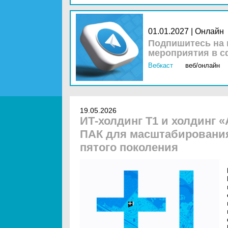
01.01.2027 | Онлайн
Подпишитесь на 
мероприятия в с
Вебкаст
веб/онлайн
19.05.2026
ИТ-холдинг Т1 и холдинг 
ПАК для масштабирования
пятого поколения