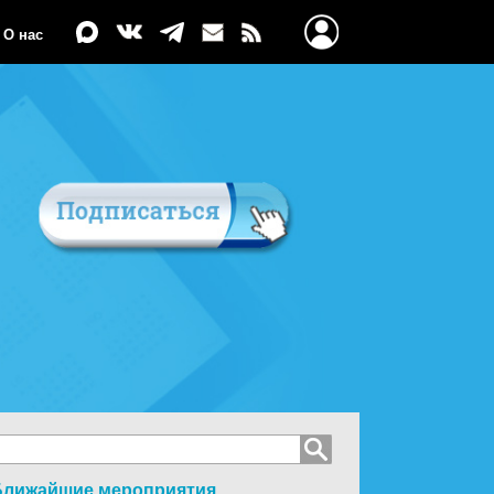
О нас
Ближайшие мероприятия