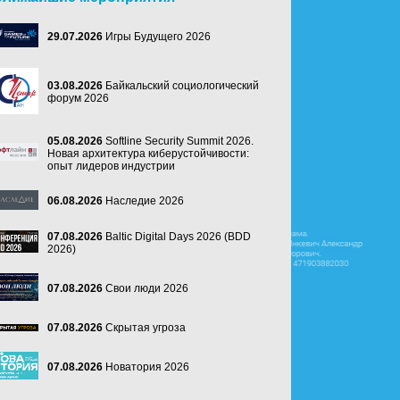
29.07.2026
Игры Будущего 2026
03.08.2026
Байкальский социологический
форум 2026
05.08.2026
Softline Security Summit 2026.
Новая архитектура киберустойчивости:
опыт лидеров индустрии
06.08.2026
Наследие 2026
07.08.2026
Baltic Digital Days 2026 (BDD
2026)
07.08.2026
Свои люди 2026
07.08.2026
Скрытая угроза
07.08.2026
Новатория 2026