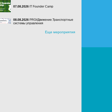
07.08.2026
IT Founder Camp
08.08.2026
PRO//Движение.Транспортные
системы управления
Еще мероприятия