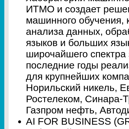
ИТМО и создает решен
машинного обучения, 
анализа данных, обра
языков и больших язы
широчайшего спектра 
последние годы реали
для крупнейших компа
Норильский никель, Е
Ростелеком, Синара-
Газпром нефть, Автоди
AI FOR BUSINESS (G