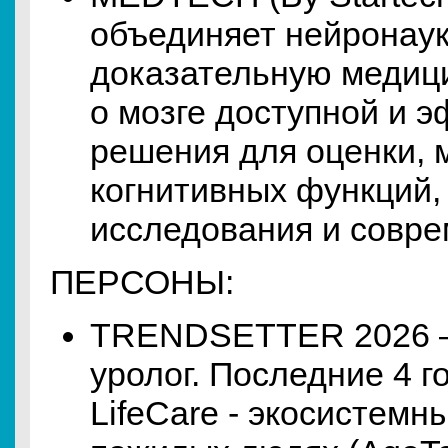
объединяет нейронаук
доказательную медици
о мозге доступной и 
решения для оценки, 
когнитивных функций,
исследования и совре
ПЕРСОНЫ:
TRENDSETTER 2026 —
уролог. Последние 4 г
LifeCare - экосистемн