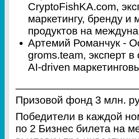
CryptoFishKA.com, экс
маркетингу, бренду и
продуктов на междуна
Артемий Романчук - О
groms.team, эксперт в
AI-driven маркетингов
____________________
Призовой фонд 3 млн. р
Победители в каждой но
по 2 Бизнес билета на 