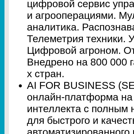
цифровой сервис упра
и агрооперациями. Му
аналитика. Распознав
Телеметрия техники. 
Цифровой агроном. От
Внедрено на 800 000 г
х стран.
AI FOR BUSINESS (S
онлайн-платформа на 
интеллекта с полным 
для быстрого и качест
автоматизированного 