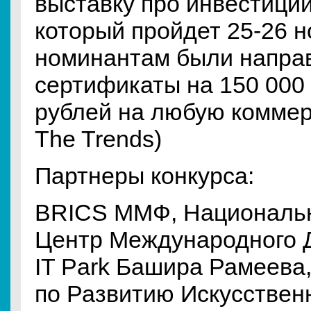
выставку про инвестиции
который пройдет 25-26 н
номинантам были напра
сертификаты на 150 000 
рублей на любую коммер
The Trends)
Партнеры конкурса:
BRICS ММФ, Националь
Центр Международного Д
IT Park Башира Рамеева
по Развитию Искусствен