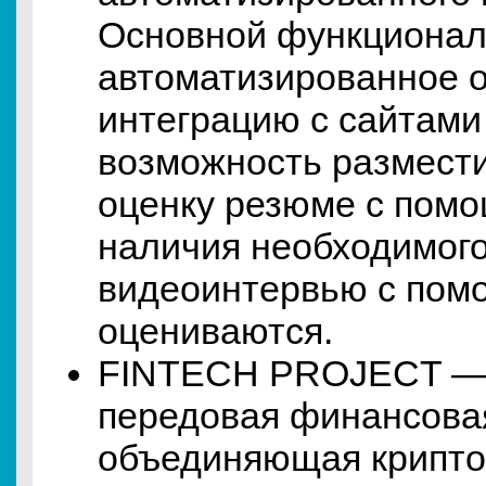
Основной функционал 
автоматизированное о
интеграцию с сайтами
возможность размести
оценку резюме с помо
наличия необходимого
видеоинтервью с помо
оцениваются.
FINTECH PROJECT — B
передовая финансова
объединяющая крипто