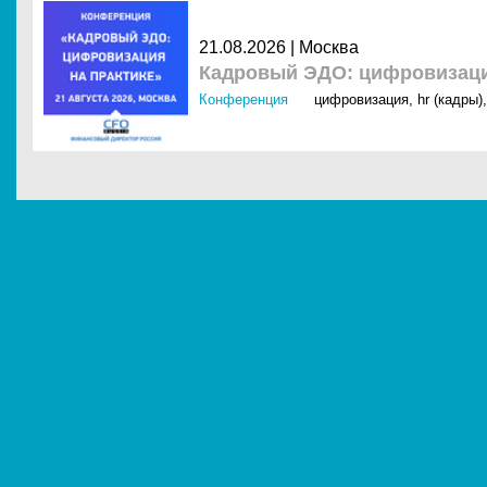
21.08.2026 | Москва
Кадровый ЭДО: цифровизация
Конференция
цифровизация
,
hr (кадры)