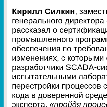
Кирилл Силкин
, замес
генерального директора
рассказал о сертификац
промышленного програм
обеспечения по требов
изменениях, с которыми
разработчики SCADA-сис
испытательными лабора
перестройки процессов 
кода в доверенной сред
эксперта,
«пройдя проце