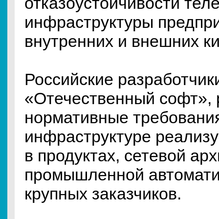
отказоустойчивости тел
инфраструктуры предпри
внутренних и внешних ки
Российские разработчик
«Отечественный софт», 
нормативные требования
инфраструктуре реализу
в продуктах, сетевой арх
промышленной автомати
крупных заказчиков.