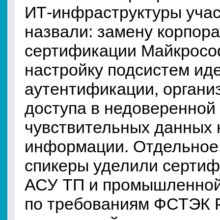
ИТ-инфраструктуры учас
назвали: замену корпора
сертификации Майкрософ
настройку подсистем ид
аутентификации, органи
доступа в недоверенной
чувствительных данных 
информации. Отдельное
спикеры уделили серти
АСУ ТП и промышленной
по требованиям ФСТЭК Р