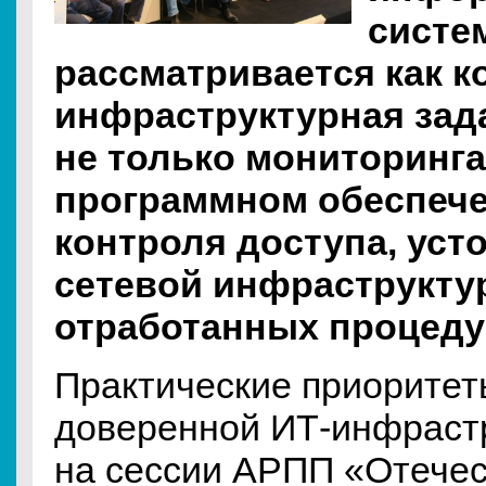
систе
рассматривается как 
инфраструктурная зада
не только мониторинга
программном обеспече
контроля доступа, уст
сетевой инфраструкту
отработанных процеду
Практические приоритет
доверенной ИТ-инфраст
на сессии АРПП «Отече