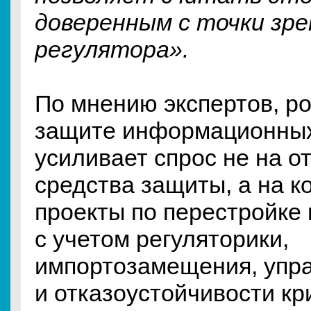
доверенным с точки зр
регулятора».
По мнению экспертов, ро
защите информационных
усиливает спрос не на о
средства защиты, а на 
проекты по перестройке
с учетом регуляторики,
импортозамещения, упр
и отказоустойчивости кр