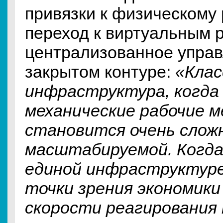
привязки к физическому 
переход к виртуальным 
централизованное управ
закрытом контуре:
«Клас
инфраструктура, когда
механические рабочие м
становится очень слож
масштабируемой. Когда
единой инфраструктуре
точки зрения экономики 
скорости реагирования