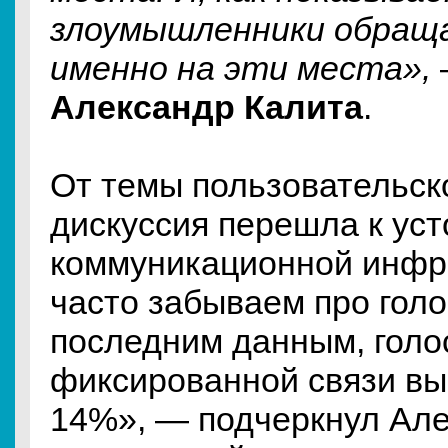
злоумышленники обращ
именно на эти места»,
Александр Калита
.
От темы пользовательск
дискуссия перешла к ус
коммуникационной инфр
часто забываем про голос
последним данным, голо
фиксированной связи вы
14%», — подчеркнул Але