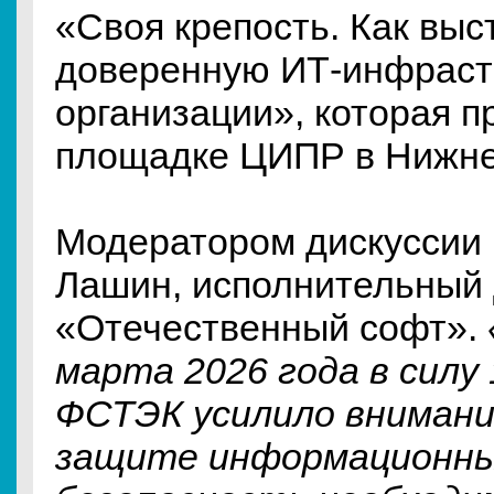
«Своя крепость. Как выс
доверенную ИТ-инфраст
организации», которая п
площадке ЦИПР в Нижне
Модератором дискуссии 
Лашин, исполнительный
«Отечественный софт».
марта 2026 года в силу 
ФСТЭК усилило внимани
защите информационны