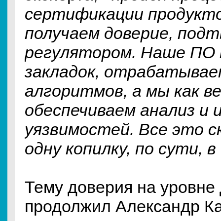
сертификации продукто
получаем доверие, под
регулятором. Наше ПО 
закладок, отрабатывае
алгоритмов, а мы как в
обеспечиваем анализ и 
уязвимостей. Все это с
одну копилку, по сути, в
Тему доверия на уровне
продолжил Александр Ка