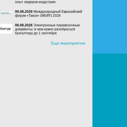
опыт лидеров индустрии
06.08.2026
Международный Евразийский
форум «Такси» (МЕФТ) 2026
06.08.2026
Электронные перевозочные
документы: в чем нужно разобраться
бухгалтеру до 1 сентября
Еще мероприятия