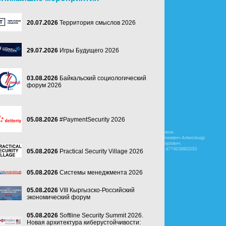
20.07.2026
Территория смыслов 2026
29.07.2026
Игры Будущего 2026
03.08.2026
Байкальский социологический
форум 2026
05.08.2026
#PaymentSecurity 2026
05.08.2026
Practical Security Village 2026
05.08.2026
Системы менеджмента 2026
05.08.2026
VIII Кыргызско-Российский
экономический форум
05.08.2026
Softline Security Summit 2026.
Новая архитектура киберустойчивости: