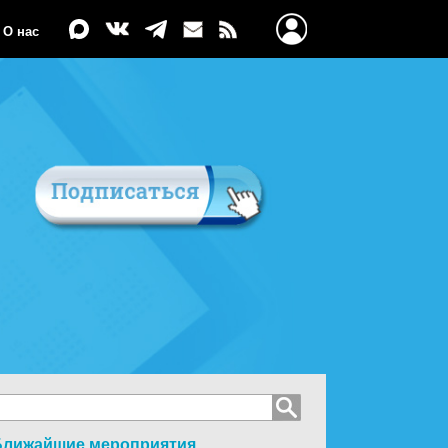
О нас
Ближайшие мероприятия