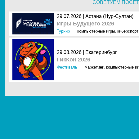
СОВЕТУЕМ ПОСЕ
29.07.2026 | Астана (Нур-Султан)
Игры Будущего 2026
Турнир
компьютерные игры
,
киберспорт
29.08.2026 | Екатеринбург
ГикКон 2026
Фестиваль
маркетинг
,
компьютерные и