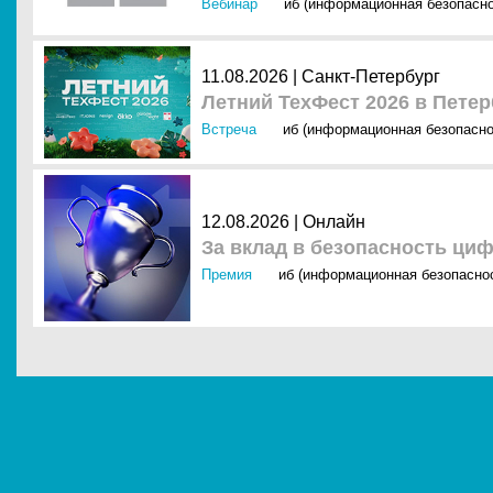
Вебинар
иб (информационная безопасно
11.08.2026 | Санкт-Петербург
Летний ТехФест 2026 в Петер
Встреча
иб (информационная безопасно
12.08.2026 | Онлайн
За вклад в безопасность ци
Премия
иб (информационная безопасно