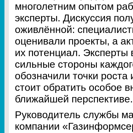
многолетним опытом раб
эксперты. Дискуссия пол
оживлённой: специалист
оценивали проекты, а а
их потенциал. Эксперты
сильные стороны каждог
обозначили точки роста и
стоит обратить особое в
ближайшей перспективе.
Руководитель службы ма
компании «Газинформсе