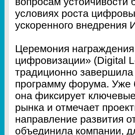
вопросам устойчивости 
условиях роста цифровы
ускоренного внедрения 
Церемония награждения
цифровизации» (Digital L
традиционно завершила
программу форума. Уже 
она фиксирует ключевы
рынка и отмечает проек
направление развития о
объединила компании, д