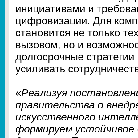
инициативами и требова
цифровизации. Для комп
становится не только те
вызовом, но и возможно
долгосрочные стратегии 
усиливать сотрудничеств
«
Реализуя постановлен
правительства о внедр
искусственного интелл
формируем устойчивое