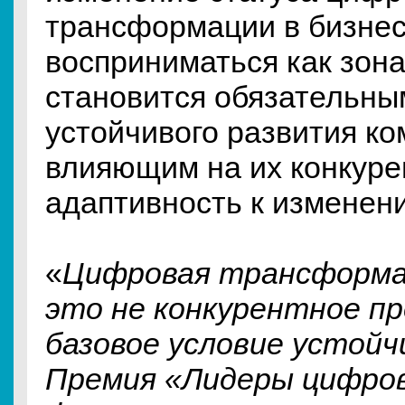
трансформации в бизнес
восприниматься как зона
становится обязательны
устойчивого развития ко
влияющим на их конкуре
адаптивность к изменен
«
Цифровая трансформа
это не конкурентное п
базовое условие устойч
Премия «Лидеры цифро