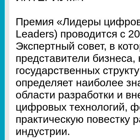
Премия «Лидеры цифрови
Leaders) проводится с 20
Экспертный совет, в кот
представители бизнеса, 
государственных структу
определяет наиболее зн
области разработки и в
цифровых технологий, 
практическую повестку р
индустрии.