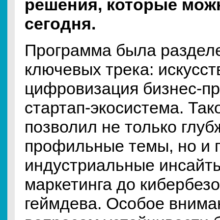
решения, которые мож
сегодня.
Программа была разделе
ключевых трека: искусст
цифровизация бизнес-пр
стартап-экосистема. Так
позволил не только глуб
профильные темы, но и п
индустриальные инсайты
маркетинга до кибербезо
геймдева. Особое внима