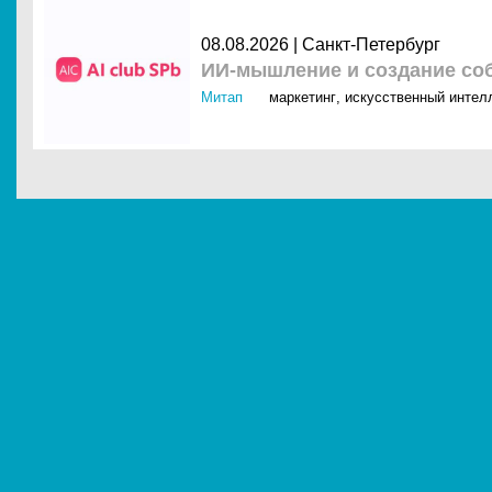
08.08.2026 | Санкт-Петербург
ИИ-мышление и создание соб
Митап
маркетинг
,
искусственный интелл