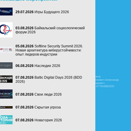
29.07.2026
Игры Будущего 2026
03.08.2026
Байкальский социологический
форум 2026
05.08.2026
Softline Security Summit 2026.
Новая архитектура киберустойчивости:
опыт лидеров индустрии
06.08.2026
Наследие 2026
07.08.2026
Baltic Digital Days 2026 (BDD
2026)
07.08.2026
Свои люди 2026
07.08.2026
Скрытая угроза
07.08.2026
Новатория 2026