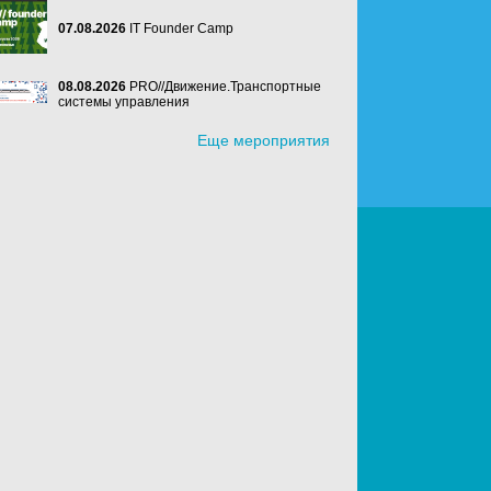
07.08.2026
IT Founder Camp
08.08.2026
PRO//Движение.Транспортные
системы управления
Еще мероприятия