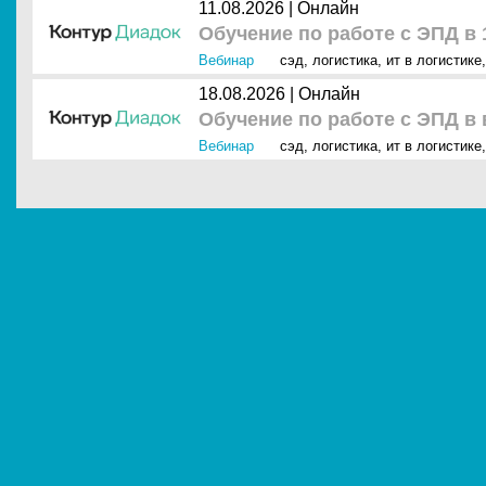
11.08.2026 | Онлайн
Обучение по работе с ЭПД в 
Вебинар
сэд
,
логистика
,
ит в логистике
18.08.2026 | Онлайн
Обучение по работе с ЭПД в 
Вебинар
сэд
,
логистика
,
ит в логистике