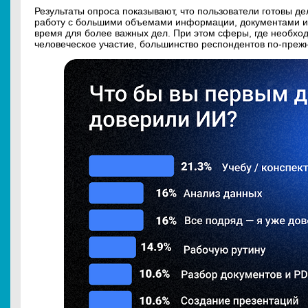
Результаты опроса показывают, что пользователи готовы де
работу с большими объемами информации, документами и 
время для более важных дел. При этом сферы, где необход
человеческое участие, большинство респондентов по-преж