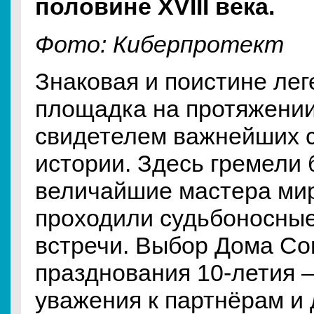
половине XVIII века.
Фото: Киберпротект
Знаковая и поистине ле
площадка на протяжении
свидетелем важнейших с
истории. Здесь гремели 
величайшие мастера ми
проходили судьбоносные
встречи. Выбор Дома Со
празднования 10-летия —
уважения к партнёрам и