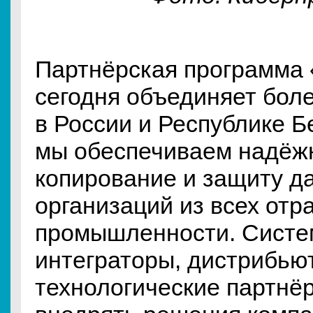
Партнёрская программа 
сегодня объединяет бол
в России и Республике Б
мы обеспечиваем надёж
копирование и защиту д
организаций из всех отр
промышленности. Сист
интеграторы, дистрибью
технологические партнё