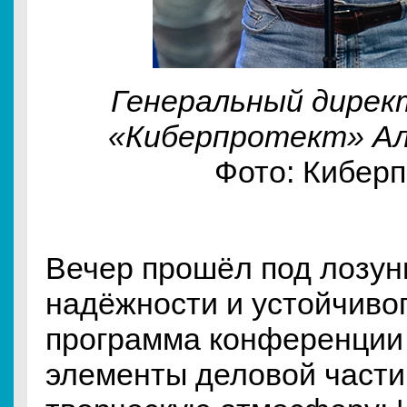
Генеральный дирек
«Киберпротект» Ал
Фото: Киберп
Вечер прошёл под лозун
надёжности и устойчивог
программа конференции 
элементы деловой части