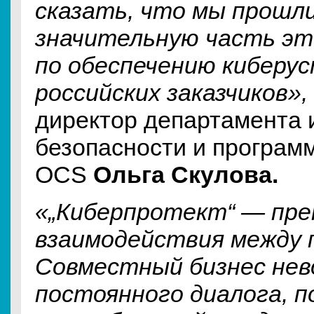
сказать, что мы прошли
значительную часть эт
по обеспечению киберу
российских заказчиков»,
директор департамента
безопасности и програм
OCS
Ольга Скулова.
«„Киберпротект“ — пре
взаимодействия между 
Совместный бизнес нев
постоянного диалога, 