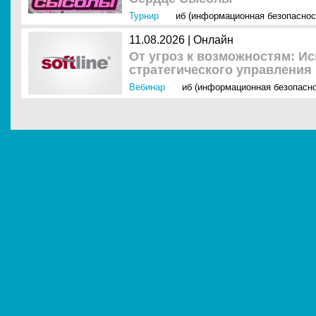
Турнир
иб (информационная безопаснос
11.08.2026 | Онлайн
От угроз к возможностям: И
стратегического управления
Вебинар
иб (информационная безопасно