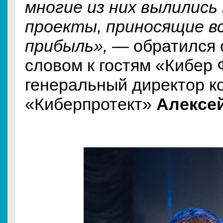
многие из них вылились
проекты, приносящие в
прибыль»,
— обратился 
словом к гостям «Кибер
генеральный директор к
«Киберпротект»
Алексей