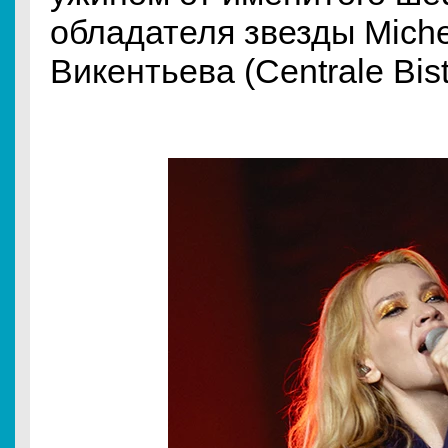
обладателя звезды Miche
Викентьева (Centrale Bist