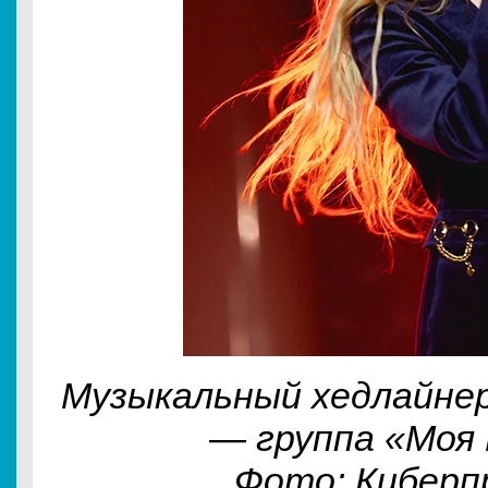
Музыкальный хедлайне
— группа «Моя
Фото: Кибер