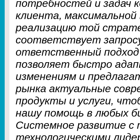
потребностей и задач к
клиента, максимальной
реализацию той страте
соответствует запросу
ответственный подход
позволяет быстро адап
изменениям и предлага
рынка актуальные совр
продукты и услуги, что
нашу помощь в любых би
Системное развитие с
технологическими лидер