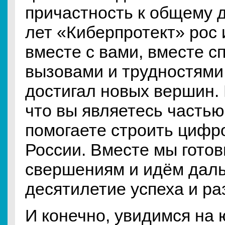
причастность к общему д
лет «Киберпротект» рос 
вместе с вами, вместе с
вызовами и трудностями,
достигал новых вершин. 
что вы являетесь частью
помогаете строить цифр
России. Вместе мы гото
свершениям и идём даль
десятилетие успеха и ра
И конечно, увидимся на