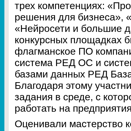
трех компетенциях: «Пр
решения для бизнеса», 
«Нейросети и большие д
конкурсных площадках б
флагманское ПО компан
система РЕД ОС и систе
базами данных РЕД Баз
Благодаря этому участн
задания в среде, с кото
работать на предприяти
Оценивали мастерство к