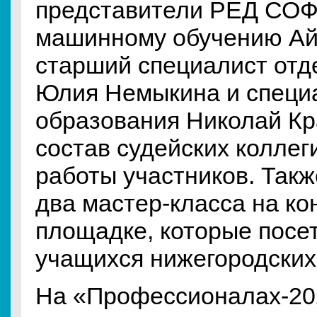
представители РЕД СОФ
машинному обучению Ай
старший специалист отд
Юлия Немыкина и специ
образования Николай Кр
состав судейских коллег
работы участников. Так
два мастер-класса на ко
площадке, которые посе
учащихся нижегородских
На «Профессионалах-20