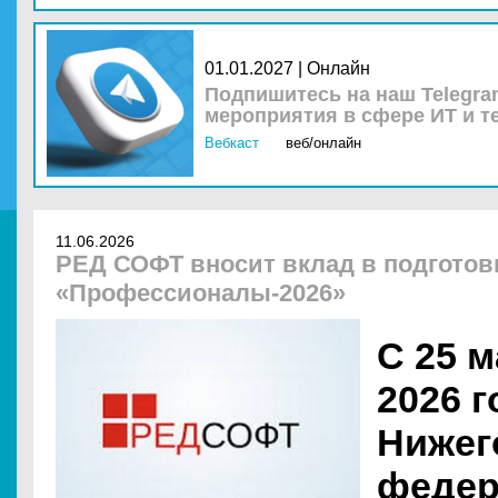
01.01.2027 | Онлайн
Подпишитесь на наш Telegra
мероприятия в сфере ИТ и т
Вебкаст
веб/онлайн
11.06.2026
РЕД СОФТ вносит вклад в подготов
«Профессионалы-2026»
С 25 м
2026 г
Нижег
феде