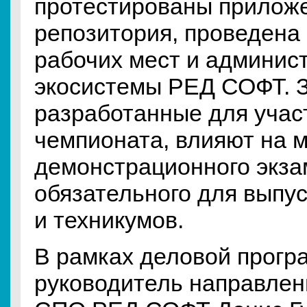
протестированы приложе
репозитория, проведена
рабочих мест и админис
экосистемы РЕД СОФТ. 
разработанные для учас
чемпионата, влияют на 
демонстрационного экза
обязательного для выпу
и техникумов.
В рамках деловой прог
руководитель направлен