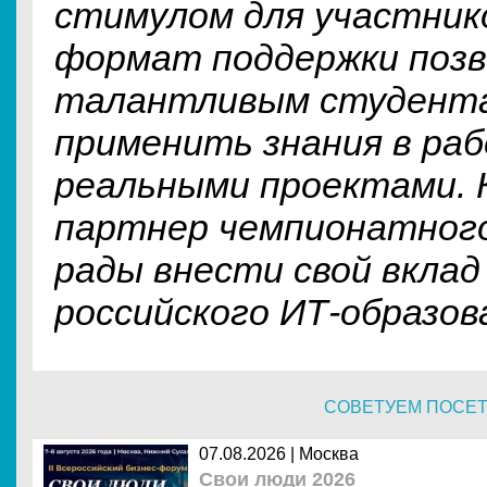
стимулом для участник
формат поддержки поз
талантливым студента
применить знания в ра
реальными проектами. 
партнер чемпионатног
рады внести свой вклад
российского ИТ-образов
СОВЕТУЕМ ПОСЕ
07.08.2026 | Москва
Свои люди 2026