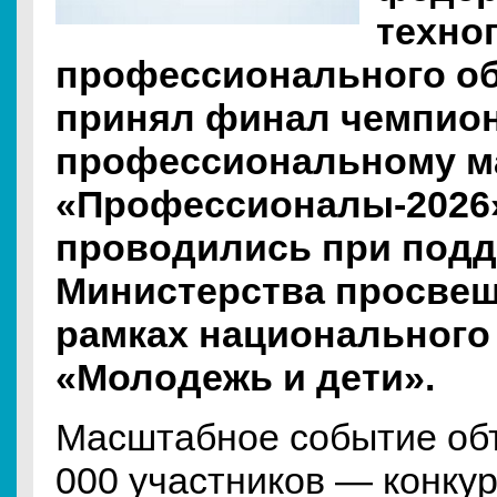
техно
профессионального о
принял финал чемпион
профессиональному м
«Профессионалы-2026
проводились при под
Министерства просвещ
рамках национального
«Молодежь и дети».
Масштабное событие об
000 участников — конкур