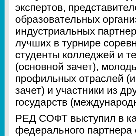
экспертов, представител
образовательных органи
индустриальных партнер
лучших в турнире сорев
студенты колледжей и т
(основной зачет), моло
профильных отраслей (
зачет) и участники из д
государств (международ
РЕД СОФТ выступил в к
федерального партнера 