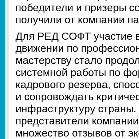
победители и призеры с
получили от компании п
Для РЕД СОФТ участие 
движении по профессио
мастерству стало продо
системной работы по ф
кадрового резерва, спос
и сопровождать критиче
инфраструктуру страны.
представители компании
множество отзывов от эк