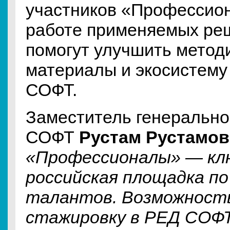
участников «Профессио
работе применяемых ре
помогут улучшить метод
материалы и экосистему
СОФТ.
Заместитель генерально
СОФТ
Рустам Рустамов
«Профессионалы» — кл
российская площадка по
талантов. Возможност
стажировку в РЕД СОФ