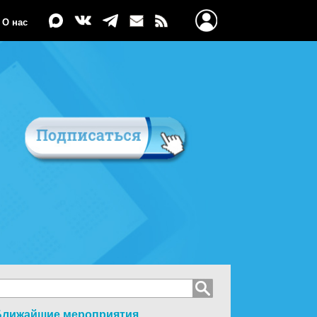
О нас
Ближайшие мероприятия