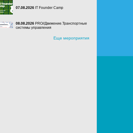
07.08.2026
IT Founder Camp
08.08.2026
PRO//Движение.Транспортные
системы управления
Еще мероприятия