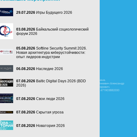
29.07.2026
Игры Будущего 2026
03.08.2026
Байкальский социологический
форум 2026
05.08.2026
Softline Security Summit 2026.
Новая архитектура киберустойчивости:
опыт лидеров индустрии
06.08.2026
Наследие 2026
07.08.2026
Baltic Digital Days 2026 (BDD
2026)
07.08.2026
Свои люди 2026
07.08.2026
Скрытая угроза
07.08.2026
Новатория 2026