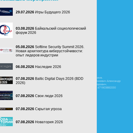
29.07.2026
Игры Будущего 2026
03.08.2026
Байкальский социологический
форум 2026
05.08.2026
Softline Security Summit 2026.
Новая архитектура киберустойчивости:
опыт лидеров индустрии
06.08.2026
Наследие 2026
07.08.2026
Baltic Digital Days 2026 (BDD
2026)
07.08.2026
Свои люди 2026
07.08.2026
Скрытая угроза
07.08.2026
Новатория 2026