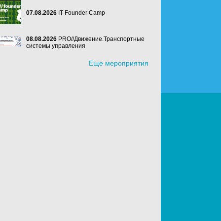
07.08.2026
IT Founder Camp
08.08.2026
PRO//Движение.Транспортные
системы управления
Еще мероприятия