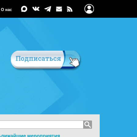
О нас
Ближайшие мероприятия