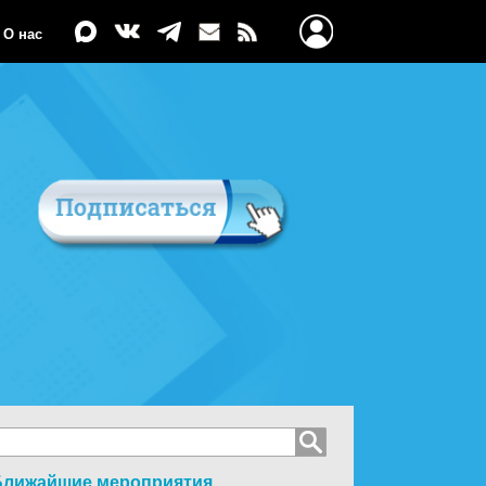
О нас
Ближайшие мероприятия