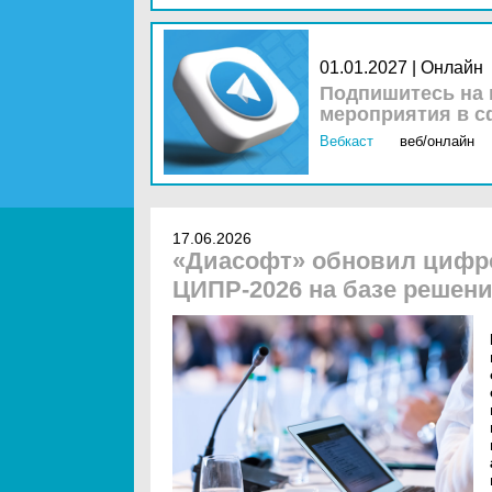
01.01.2027 | Онлайн
Подпишитесь на 
мероприятия в с
Вебкаст
веб/онлайн
17.06.2026
«Диасофт» обновил цифр
ЦИПР-2026 на базе решения