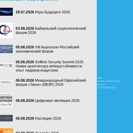
29.07.2026
Игры Будущего 2026
03.08.2026
Байкальский социологический
форум 2026
05.08.2026
VIII Кыргызско-Российский
экономический форум
05.08.2026
Softline Security Summit 2026.
Новая архитектура киберустойчивости:
опыт лидеров индустрии
06.08.2026
Международный Евразийский
форум «Такси» (МЕФТ) 2026
06.08.2026
Цифровая эволюция 2026
06.08.2026
Наследие 2026