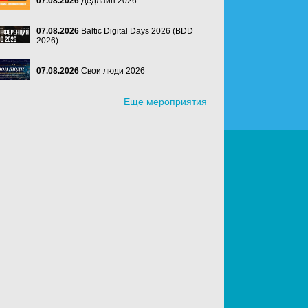
07.08.2026
Дедлайн 2026
07.08.2026
Baltic Digital Days 2026 (BDD
2026)
07.08.2026
Свои люди 2026
Еще мероприятия