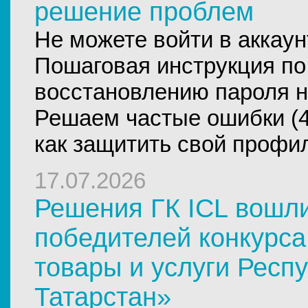
решение проблем
Не можете войти в аккау
Пошаговая инструкция по
восстановлению пароля н
Решаем частые ошибки (40
как защитить свой профи
17.07.2026
Решения ГК ICL вошли
победителей конкурс
товары и услуги Респ
Татарстан»