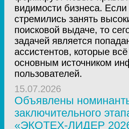
видимости бизнеса. Если
стремились занять высок
поисковой выдаче, то сег
задачей является попада
ассистентов, которые всё
основным источником ин
пользователей.
15.07.2026
Объявлены номинант
заключительного этап
«ЭКОТЕХ-ЛИДЕР 202