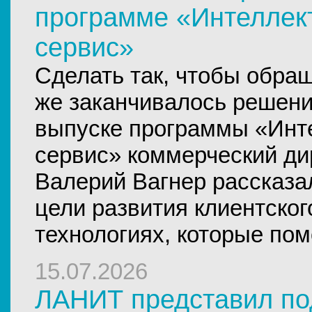
программе «Интеллек
сервис»
Сделать так, чтобы обращ
же заканчивалось решени
выпуске программы «Инт
сервис» коммерческий ди
Валерий Вагнер рассказал
цели развития клиентског
технологиях, которые пом
15.07.2026
ЛАНИТ представил по