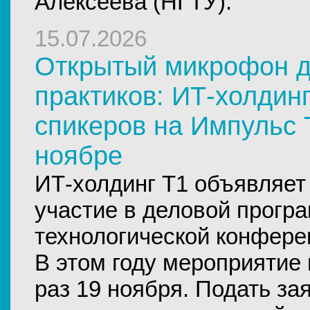
Алексеева (НГТУ).
15.07.2026
Открытый микрофон д
практиков: ИТ-холдин
спикеров на Импульс 
ноябре
ИТ-холдинг Т1 объявляет
участие в деловой прогр
технологической конфере
В этом году мероприятие 
раз 19 ноября. Подать за