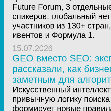
Future Forum, 3 отдельны
спикеров, глобальный нет
участников из 130+ стран,
ивентов и Формула 1.
15.07.2026
GEO вместо SEO: экс
рассказали, как бизне
заметным для алгори
Искусственный интеллект
привычную логику поиск
формирует новые правил