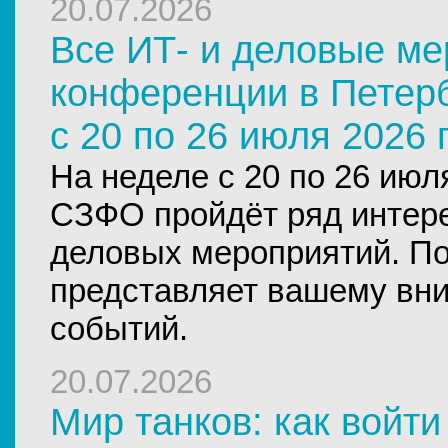
20.07.2026
Все ИТ- и деловые ме
конференции в Петерб
с 20 по 26 июля 2026 
На неделе с 20 по 26 июл
СЗФО пройдёт ряд интер
деловых мероприятий. По
представляет вашему вн
событий.
20.07.2026
Мир танков: как войти