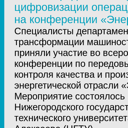
цифровизации операц
на конференции «Эне
Специалисты департамен
трансформации машинос
приняли участие во всер
конференции по передов
контроля качества и прои
энергетической отрасли «
Мероприятие состоялось 
Нижегородского государс
технического университета