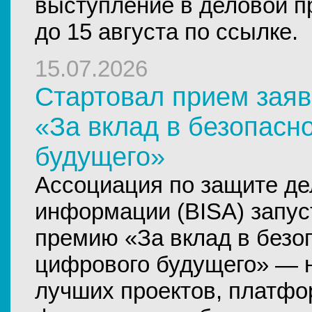
выступление в деловой 
до 15 августа по ссылке.
15.07.2026
Стартовал прием зая
«За вклад в безопасн
будущего»
Ассоциация по защите д
информации (BISA) запус
премию «За вклад в безо
цифрового будущего» — 
лучших проектов, платфо