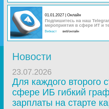
01.01.2027 | Онлайн
Подпишитесь на наш Telegra
мероприятия в сфере ИТ и т
Вебкаст
веб/онлайн
Новости
23.07.2026
Для каждого второго с
сфере ИБ гибкий гра
зарплаты на старте к