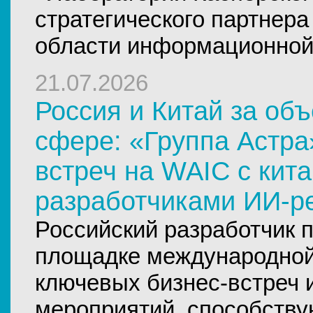
стратегического партнера 
области информационной
21.07.2026
Россия и Китай за об
сфере: «Группа Астра
встреч на WAIC с кит
разработчиками ИИ-р
Российский разработчик 
площадке международной
ключевых бизнес-встреч 
мероприятий, способств