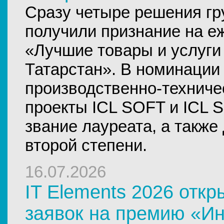
Сразу четыре решения гр
получили признание на е
«Лучшие товары и услуги
Татарстан». В номинации
производственно-техниче
проекты ICL SOFT и ICL S
звание лауреата, а также
второй степени.
16.07.2026
IT Elements 2026 отк
заявок на премию «И