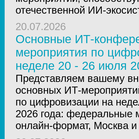
отечественной ИИ-экосис
20.07.2026
Основные ИТ-конфер
мероприятия по цифр
неделе 20 - 26 июля 2
Представляем вашему вн
основных ИТ-мероприяти
по цифровизации на неде
2026 года: федеральные 
онлайн-формат, Москва и