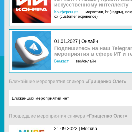
искусственному интеллекту
Конференция
маркетинг,
hr (кадры),
иск
cx (customer experience)
01.01.2027 | Онлайн
Подпишитесь на наш Telegra
мероприятия в сфере ИТ и т
Вебкаст
веб/онлайн
Ближайшие мероприятия спикера
«Грищенко Олег»
Ближайших мероприятий нет
Прошедшие мероприятия спикера
«Грищенко Олег»
21.09.2022 |
Москва