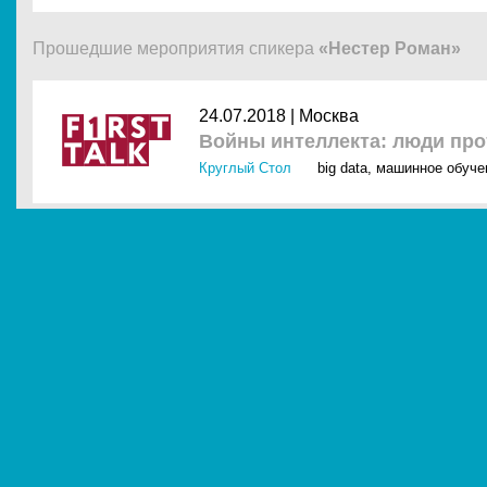
Прошедшие мероприятия спикера
«Нестер Роман»
24.07.2018 |
Москва
Войны интеллекта: люди пр
Круглый Стол
big data
,
машинное обуче