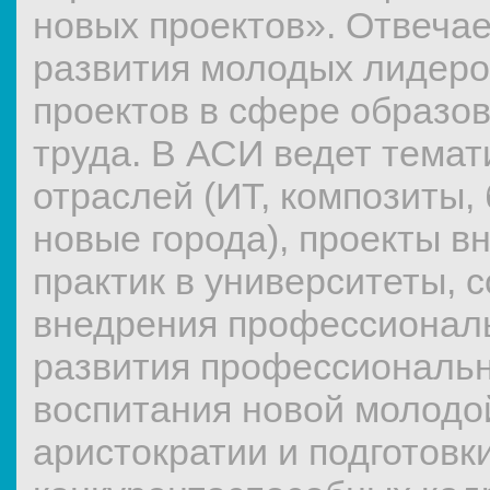
новых проектов». Отвеча
развития молодых лидеро
проектов в сфере образо
труда. В АСИ ведет темат
отраслей (ИТ, композиты,
новые города), проекты в
практик в университеты, 
внедрения профессиональ
развития профессиональн
воспитания новой молодо
аристократии и подготовк