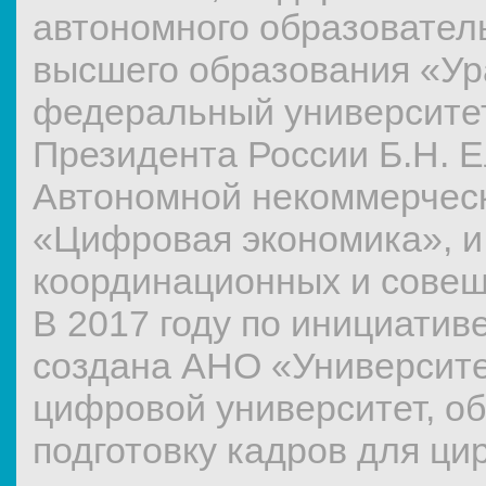
автономного образовател
высшего образования «Ур
федеральный университет
Президента России Б.Н. 
Автономной некоммерческ
«Цифровая экономика», и
координационных и совещ
В 2017 году по инициатив
создана АНО «Университе
цифровой университет, 
подготовку кадров для ци