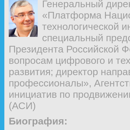
Генеральный дире
«Платформа Наци
технологической и
специальный пред
Президента Российской Ф
вопросам цифрового и те
развития; директор напр
профессионалы», Агентст
инициатив по продвижени
(АСИ)
Биография: