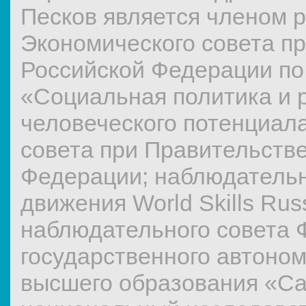
Песков является членом 
Экономического совета п
Российской Федерации п
«Социальная политика и 
человеческого потенциала
совета при Правительств
Федерации; наблюдательн
движения World Skills Russ
наблюдательного совета 
государственного автоно
высшего образования «Са