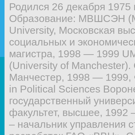
Родился 26 декабря 1975 г
Образование: МВШСЭН (M
University, Московская в
социальных и экономическ
магистра, 1998 — 1999 U
(University of Manchester)
Манчестер, 1998 — 1999, 
in Political Sciences Воро
государственный универси
факультет, высшее, 1992 
– начальник управления с