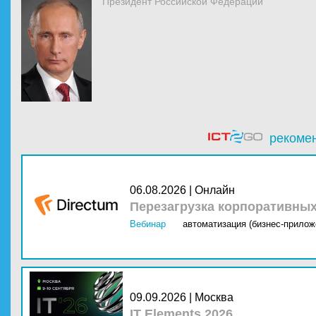
Президент Российской Федерации
рекоме
06.08.2026 | Онлайн
Перезагрузка корпоративны
Вебинар
автоматизация (бизнес-прилож
09.09.2026 | Москва
IT Elements 2026