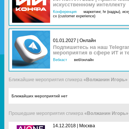
искусственному интеллекту
Конференция
маркетинг,
hr (кадры),
иск
cx (customer experience)
01.01.2027 | Онлайн
Подпишитесь на наш Telegra
мероприятия в сфере ИТ и т
Вебкаст
веб/онлайн
Ближайшие мероприятия спикера
«Волжанин Игорь»
Ближайших мероприятий нет
Прошедшие мероприятия спикера
«Волжанин Игорь»
14.12.2018 |
Москва